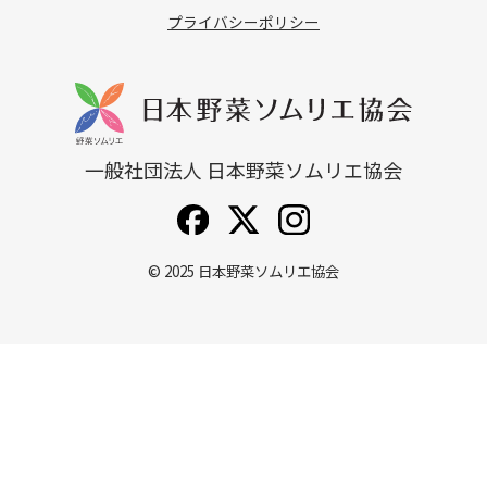
プライバシーポリシー
一般社団法人 日本野菜ソムリエ協会
© 2025
日本野菜ソムリエ協会