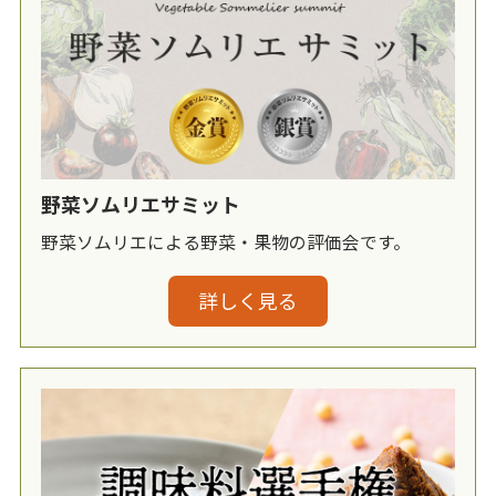
野菜ソムリエサミット
野菜ソムリエによる野菜・果物の評価会です。
詳しく見る