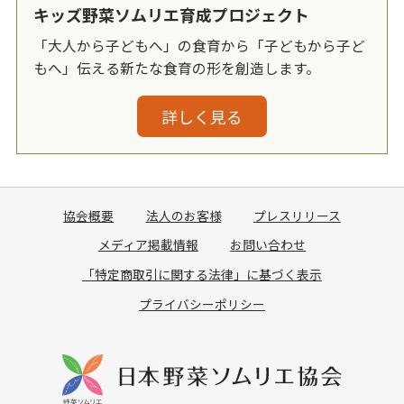
キッズ野菜ソムリエ育成プロジェクト
「大人から子どもへ」の食育から「子どもから子ど
もへ」伝える新たな食育の形を創造します。
詳しく見る
協会概要
法人のお客様
プレスリリース
メディア掲載情報
お問い合わせ
「特定商取引に関する法律」に基づく表示
プライバシーポリシー