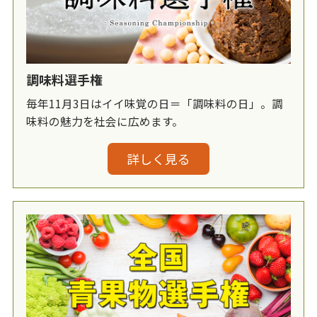
調味料選手権
毎年11月3日はイイ味覚の日＝「調味料の日」。調
味料の魅力を社会に広めます。
詳しく見る