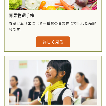
青果物選手権
野菜ソムリエによる一種類の青果物に特化した品評
会です。
詳しく見る