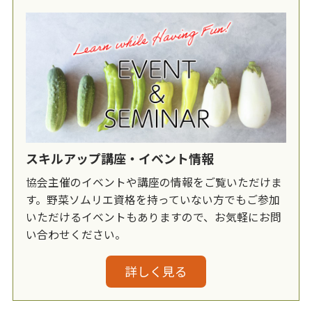
スキルアップ講座・イベント情報
協会主催のイベントや講座の情報をご覧いただけま
す。野菜ソムリエ資格を持っていない方でもご参加
いただけるイベントもありますので、お気軽にお問
い合わせください。
詳しく見る