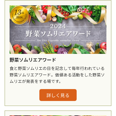
野菜ソムリエアワード
食と野菜ソムリエの日を記念して毎年行われている
野菜ソムリエアワード。価値ある活動をした野菜ソ
ムリエが発表をする場です。
詳しく見る