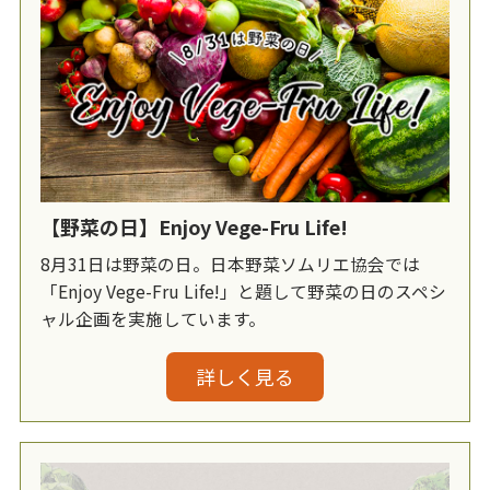
【野菜の日】Enjoy Vege-Fru Life!
8月31日は野菜の日。日本野菜ソムリエ協会では
「Enjoy Vege-Fru Life!」と題して野菜の日のスペシ
ャル企画を実施しています。
詳しく見る