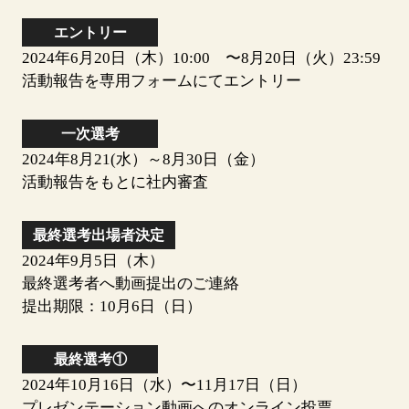
エントリー
2024年6月20日（木）10:00 〜8月20日（火）23:59
活動報告を専用フォームにてエントリー
一次選考
2024年8月21(水）～8月30日（金）
活動報告をもとに社内審査
最終選考
出場者決定
2024年9月5日（木）
最終選考者へ動画提出のご連絡
提出期限：10月6日（日）
最終選考①
2024年10月16日（水）〜11月17日（日）
プレゼンテーション動画へのオンライン投票