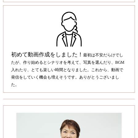
初めて動画作成をしました！
最初は不安だらけでし
たが、作り始めるとシナリオを考えて、写真を選んだり、BGM
入れたり、とても楽しい時間となりました。これから、動画で
発信をしていく機会も増えそうです。ありがとうございまし
た。