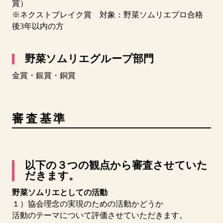
賞）
※ネクストブレイク賞 対象：野菜ソムリエプロ合格
後3年以内の方
野菜ソムリエグループ部門
金賞・銀賞・銅賞
審査基準
以下の３つの観点から審査させていた
だきます。
野菜ソムリエとしての活動
１）協会理念の実現のための活動かどうか
活動のテーマについて評価させていただきます。