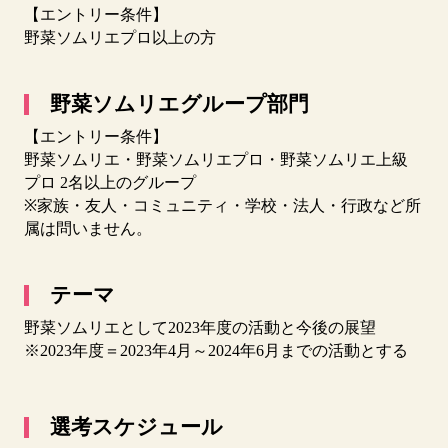
【エントリー条件】
野菜ソムリエプロ以上の方
野菜ソムリエグループ部門
【エントリー条件】
野菜ソムリエ・野菜ソムリエプロ・野菜ソムリエ上級
プロ 2名以上のグループ
※家族・友人・コミュニティ・学校・法人・行政など所
属は問いません。
テーマ
野菜ソムリエとして2023年度の活動と今後の展望
※2023年度＝2023年4月～2024年6月までの活動とする
選考スケジュール