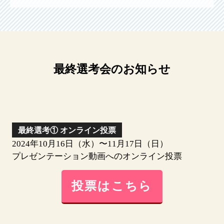
最終選考会のお知らせ
最終選考①
オンライン投票
2024年10月16日（水）〜11月17日（日）
プレゼンテーション動画へのオンライン投票
投票はこちら