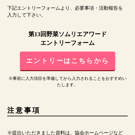
下記エントリーフォームより、必要事項・活動報告を
入力して下さい。
第13回野菜ソムリエアワード
エントリーフォーム
エントリーはこちらから
※事前に入力項目を準備してから入力されることをおすすめい
たします。
注意事項
※提出いただきました資料は、協会ホームページなど