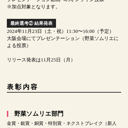
※加点対象となります。
最終選考②
結果発表
2024年11月23日（土・祝）11:30〜16:00（予定）
大阪会場にてプレゼンテーション（野菜ソムリエに
よる投票）
リリース発表は11月25日（月）
表彰内容
野菜ソムリエ部門
金賞・銀賞・銅賞・特別賞・ネクストブレイク（新人