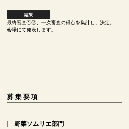
結果
最終審査①②、一次審査の得点を集計し、決定。
会場にて発表します。
募集要項
野菜ソムリエ部門