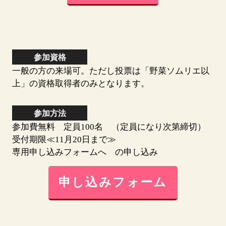
参加資格
一般の方の来場可。ただし投票は「野菜ソムリエ以
上」の資格取得者のみとなります。
参加方法
参加費無料 定員100名 （定員になり次第締切）
受付期限≪11月20日まで≫
専用申し込みフォームへ の申し込み
申し込みフォーム