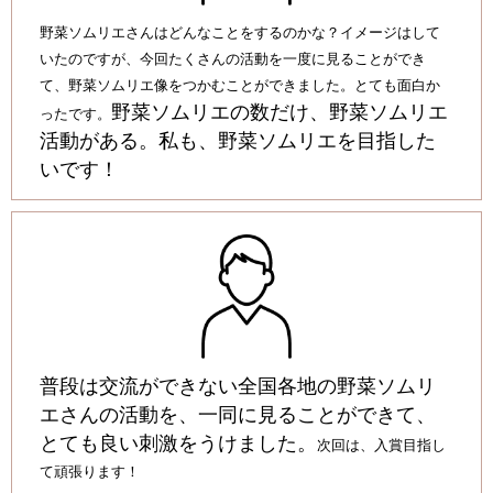
野菜ソムリエさんはどんなことをするのかな？イメージはして
いたのですが、今回たくさんの活動を一度に見ることができ
て、野菜ソムリエ像をつかむことができました。とても面白か
野菜ソムリエの数だけ、野菜ソムリエ
ったです。
活動がある。私も、野菜ソムリエを目指した
いです！
普段は交流ができない全国各地の野菜ソムリ
エさんの活動を、一同に見ることができて、
とても良い刺激をうけました。
次回は、入賞目指し
て頑張ります！