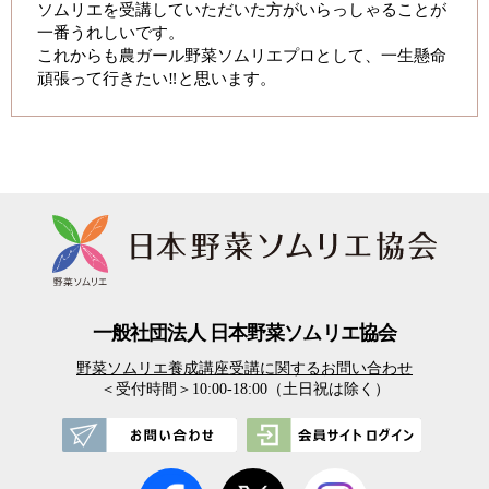
ソムリエを受講していただいた方がいらっしゃることが
一番うれしいです。
これからも農ガール野菜ソムリエプロとして、一生懸命
頑張って行きたい‼️と思います。
一般社団法人 日本野菜ソムリエ協会
野菜ソムリエ養成講座受講に関するお問い合わせ
＜受付時間＞10:00-18:00（土日祝は除く）