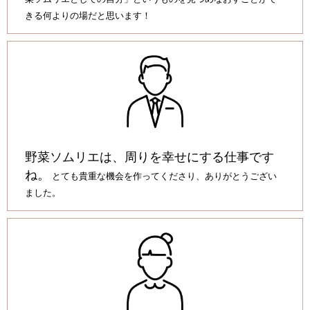
きる何よりの場だと思います！
野菜ソムリエは、周りを幸せにする仕事です
ね。
とても貴重な機会を作ってくださり、ありがとうござい
ました。