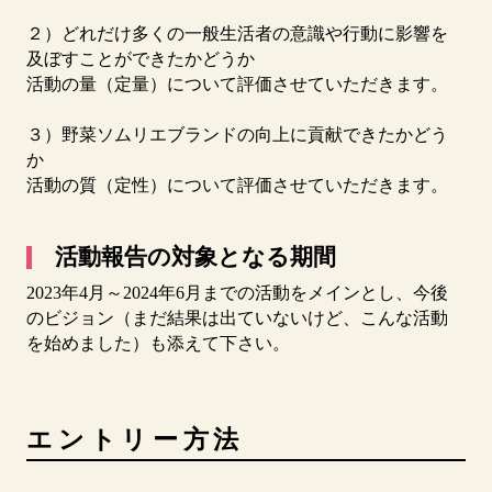
２）どれだけ多くの一般生活者の意識や行動に影響を
及ぼすことができたかどうか
活動の量（定量）について評価させていただきます。
３）野菜ソムリエブランドの向上に貢献できたかどう
か
活動の質（定性）について評価させていただきます。
活動報告の対象となる期間
2023年4月～2024年6月までの活動をメインとし、今後
のビジョン（まだ結果は出ていないけど、こんな活動
を始めました）も添えて下さい。
エントリー方法