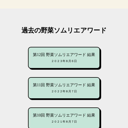
過去の野菜ソムリエアワード
第12回 野菜ソムリエアワード 結果
２０２３年８月６日
第11回 野菜ソムリエアワード 結果
２０２２年８月７日
第10回 野菜ソムリエアワード 結果
２０２１年８月７日