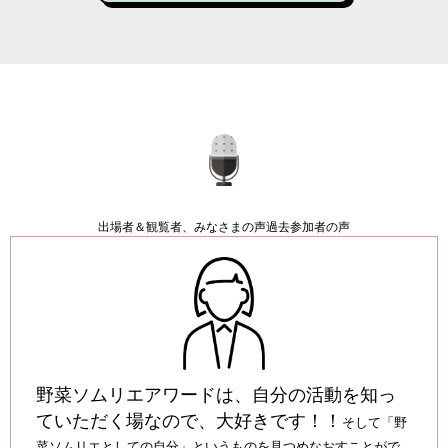
出場者＆観覧者、みなさまの声
過去参加者の声
野菜ソムリエアワードは、自分の活動を知っ
ていただく場なので、大好きです！！
そして「野
菜ソムリエとしての自分」というものを見つめなおすことがで