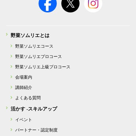
野菜ソムリエとは
野菜ソムリエコース
野菜ソムリエプロコース
野菜ソムリエ上級プロコース
会場案内
講師紹介
よくある質問
活かす -スキルアップ
イベント
パートナー・認定制度