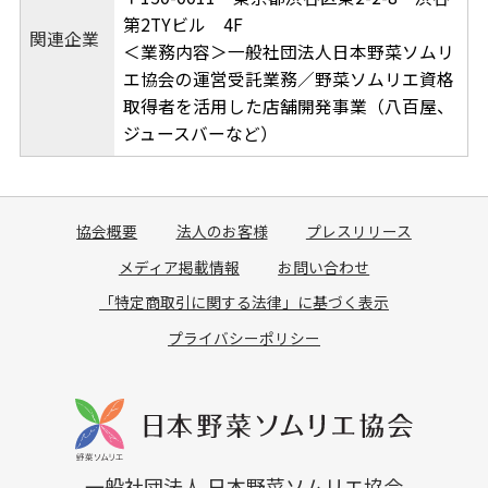
第2TYビル 4F
関連企業
＜業務内容＞
一般社団法人日本野菜ソムリ
エ協会の運営受託業務／野菜ソムリエ資格
取得者を活用した店舗開発事業（八百屋、
ジュースバーなど）
協会概要
法人のお客様
プレスリリース
メディア掲載情報
お問い合わせ
「特定商取引に関する法律」に基づく表示
プライバシーポリシー
一般社団法人 日本野菜ソムリエ協会