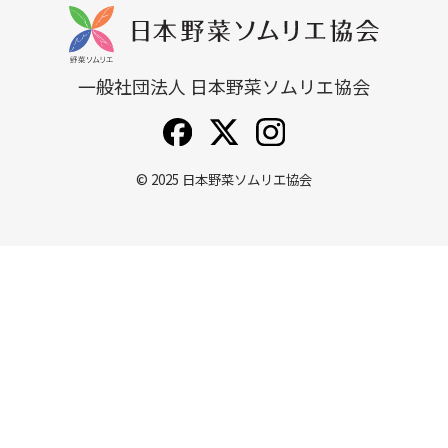
一般社団法人 日本野菜ソムリエ協会
© 2025
日本野菜ソムリエ協会