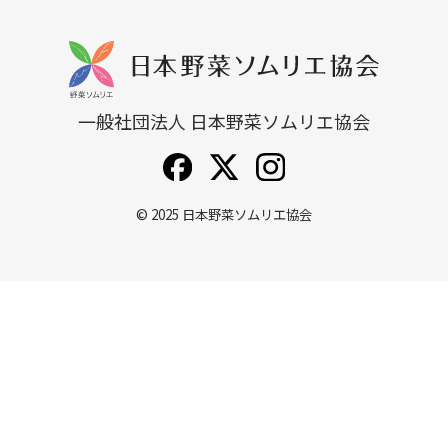
一般社団法人 日本野菜ソムリエ協会
© 2025
日本野菜ソムリエ協会