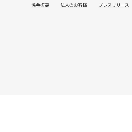
協会概要
法人のお客様
プレスリリース