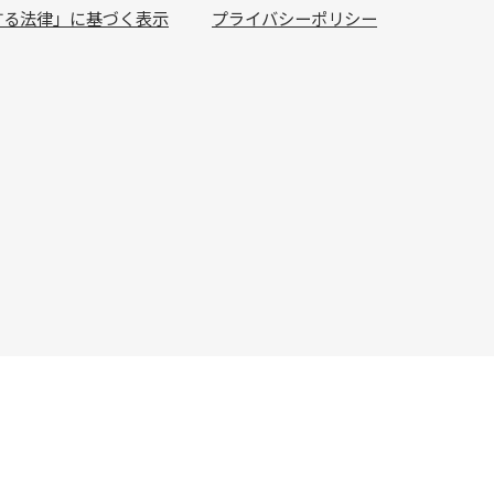
する法律」に基づく表示
プライバシーポリシー