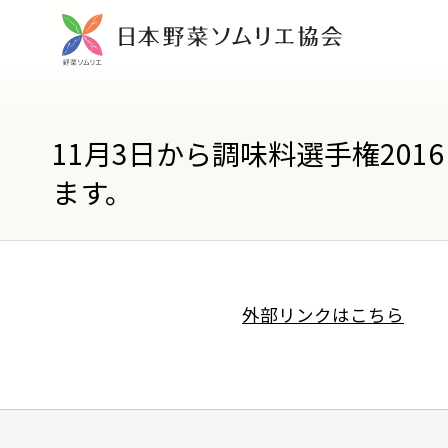
11月3日から調味料選手権20
ます。
外部リンクはこちら