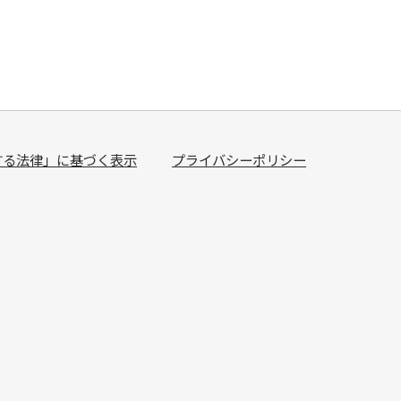
する法律」に基づく表示
プライバシーポリシー