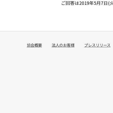
ご回答は2019年5月7日
協会概要
法人のお客様
プレスリリース