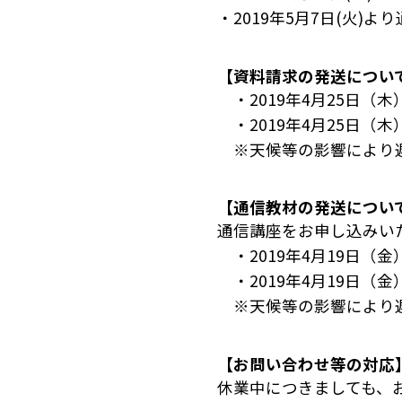
・2019年5月7日(火)よ
【資料請求の発送につい
・2019年4月25日（木
・2019年4月25日（木
※天候等の影響により遅
【通信教材の発送につい
通信講座をお申し込みい
・2019年4月19日（金
・2019年4月19日（金
※天候等の影響により遅
【お問い合わせ等の対応
休業中につきましても、