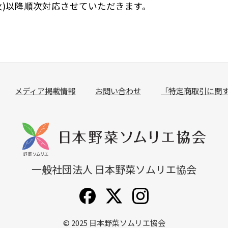
(火)以降順次対応させていただきます。
メディア掲載情報
お問い合わせ
「特定商取引に関
一般社団法人 日本野菜ソムリエ協会
© 2025
日本野菜ソムリエ協会