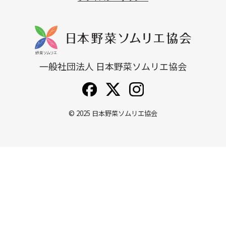
一般社団法人 日本野菜ソムリエ協会
© 2025
日本野菜ソムリエ協会