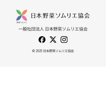
一般社団法人 日本野菜ソムリエ協会
© 2025
日本野菜ソムリエ協会