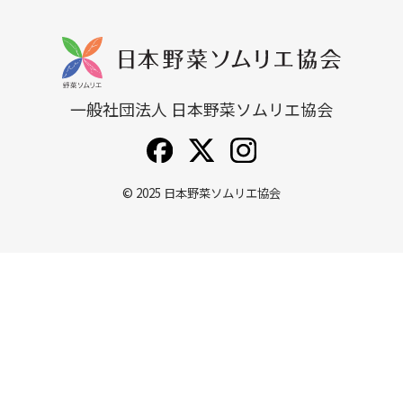
一般社団法人 日本野菜ソムリエ協会
© 2025
日本野菜ソムリエ協会