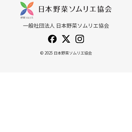
一般社団法人 日本野菜ソムリエ協会
© 2025
日本野菜ソムリエ協会