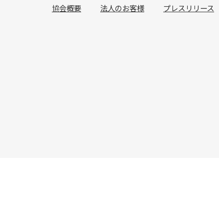
協会概要
法人のお客様
プレスリリース