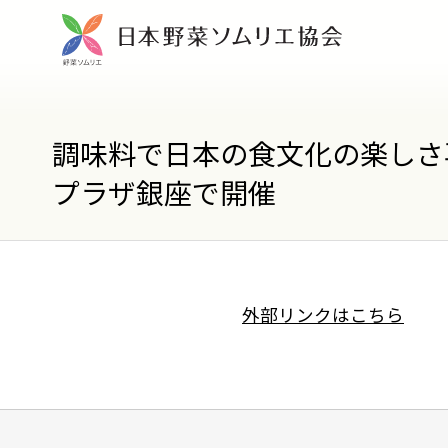
調味料で日本の食文化の楽しさ再
プラザ銀座で開催
外部リンクはこちら