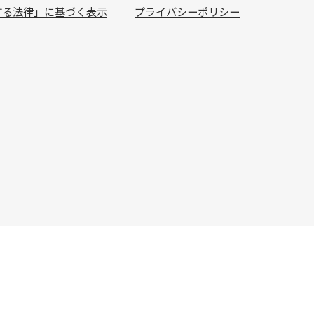
する法律」に基づく表示
プライバシーポリシー