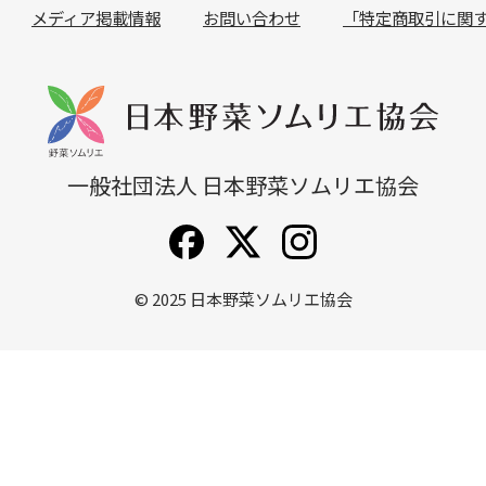
メディア掲載情報
お問い合わせ
「特定商取引に関
無料説明会
他講座一覧
一般社団法人 日本野菜ソムリエ協会
© 2025
日本野菜ソムリエ協会