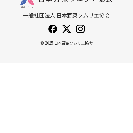
一般社団法人 日本野菜ソムリエ協会
© 2025
日本野菜ソムリエ協会