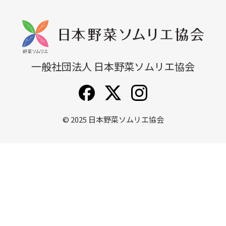
無料説明会
他講座一覧
一般社団法人 日本野菜ソムリエ協会
© 2025
日本野菜ソムリエ協会