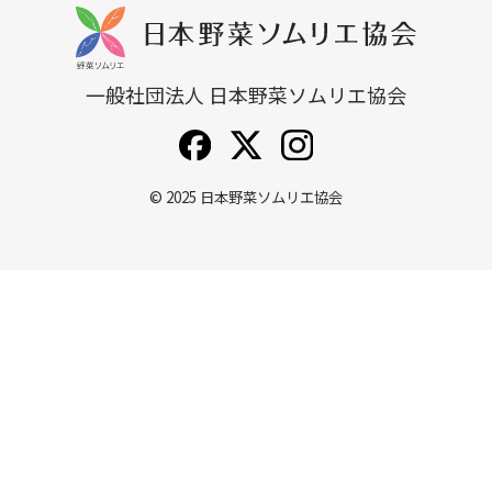
一般社団法人 日本野菜ソムリエ協会
© 2025
日本野菜ソムリエ協会