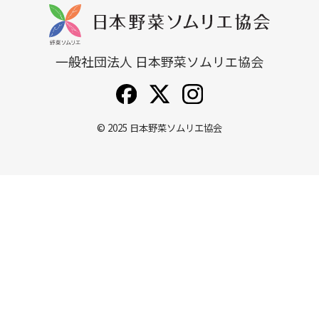
一般社団法人 日本野菜ソムリエ協会
© 2025
日本野菜ソムリエ協会