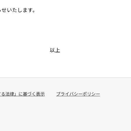
らせいたします。
以上
する法律」に基づく表示
プライバシーポリシー