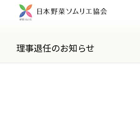
理事退任のお知らせ