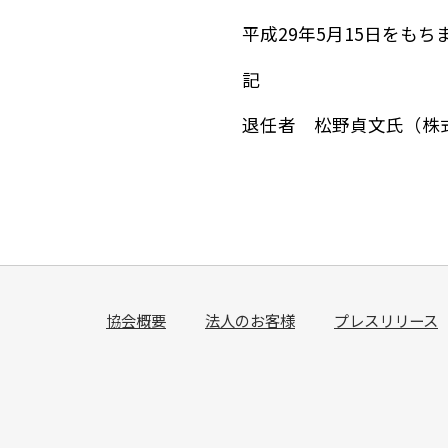
平成29年5月15日をも
記
退任者 松野貞文氏（株
協会概要
法人のお客様
プレスリリース