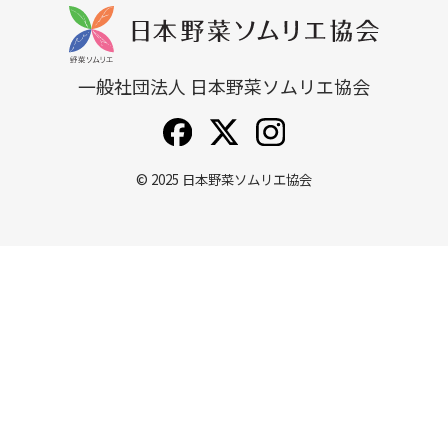
一般社団法人 日本野菜ソムリエ協会
© 2025
日本野菜ソムリエ協会