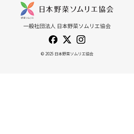
一般社団法人 日本野菜ソムリエ協会
© 2025
日本野菜ソムリエ協会