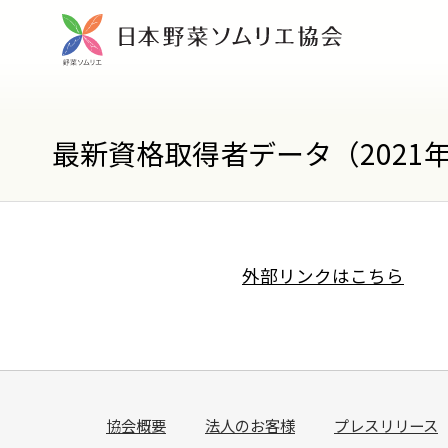
最新資格取得者データ（2021年
外部リンクはこちら
協会概要
法人のお客様
プレスリリース