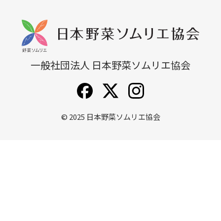
無料説明会
他講座一覧
一般社団法人 日本野菜ソムリエ協会
© 2025
日本野菜ソムリエ協会