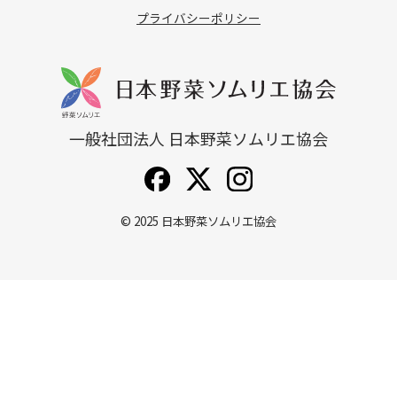
プライバシーポリシー
一般社団法人 日本野菜ソムリエ協会
© 2025
日本野菜ソムリエ協会