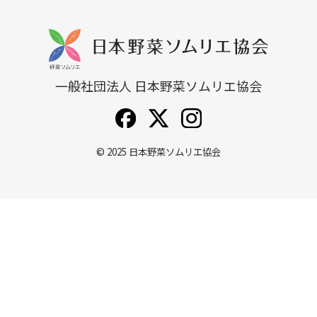
一般社団法人 日本野菜ソムリエ協会
© 2025
日本野菜ソムリエ協会