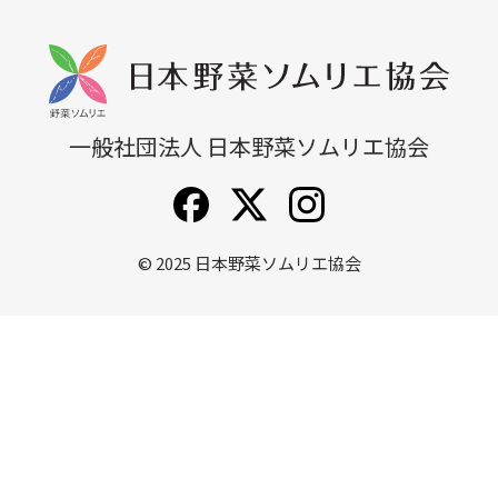
無料説明会
他講座一覧
一般社団法人 日本野菜ソムリエ協会
© 2025
日本野菜ソムリエ協会