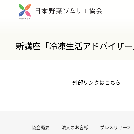
新講座「冷凍生活アドバイザー
外部リンクはこちら
協会概要
法人のお客様
プレスリリース