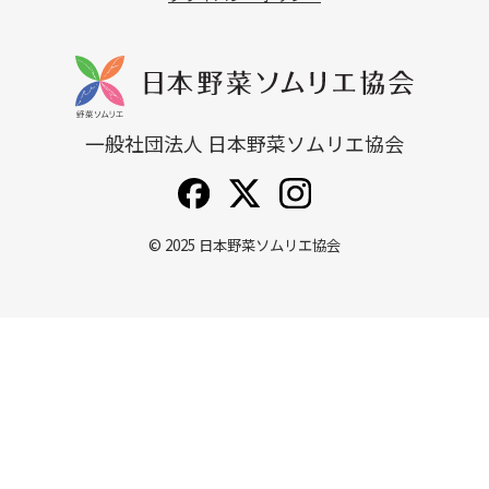
一般社団法人 日本野菜ソムリエ協会
© 2025
日本野菜ソムリエ協会