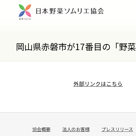
岡山県赤磐市が17番目の「野
外部リンクはこちら
協会概要
法人のお客様
プレスリリース