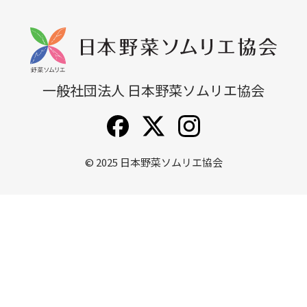
無料説明会
他講座一覧
一般社団法人 日本野菜ソムリエ協会
© 2025
日本野菜ソムリエ協会