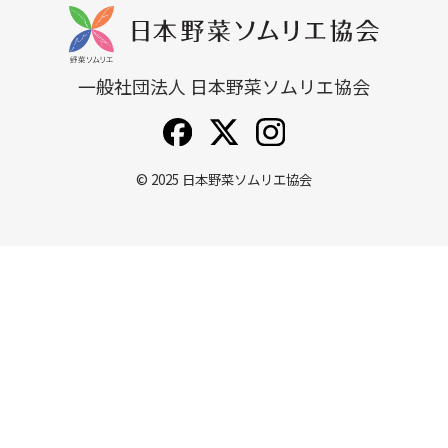
一般社団法人 日本野菜ソムリエ協会
© 2025
日本野菜ソムリエ協会