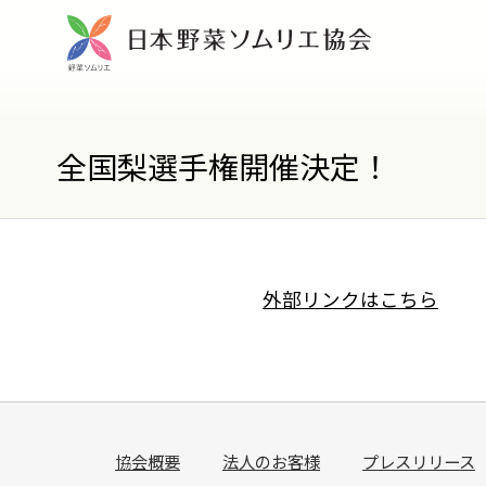
全国梨選手権開催決定！
外部リンクはこちら
協会概要
法人のお客様
プレスリリース