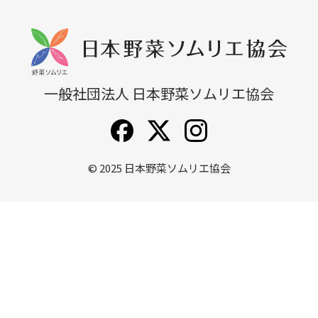
無料説明会
他講座一覧
一般社団法人 日本野菜ソムリエ協会
© 2025
日本野菜ソムリエ協会