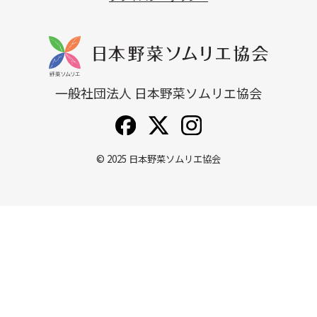
一般社団法人 日本野菜ソムリエ協会
© 2025
日本野菜ソムリエ協会