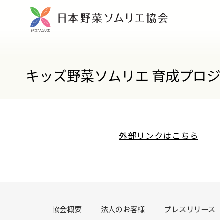
キッズ野菜ソムリエ 育成プロジ
外部リンクはこちら
協会概要
法人のお客様
プレスリリース