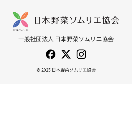
無料説明会
他講座一覧
一般社団法人 日本野菜ソムリエ協会
© 2025
日本野菜ソムリエ協会