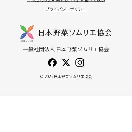
プライバシーポリシー
一般社団法人 日本野菜ソムリエ協会
© 2025
日本野菜ソムリエ協会