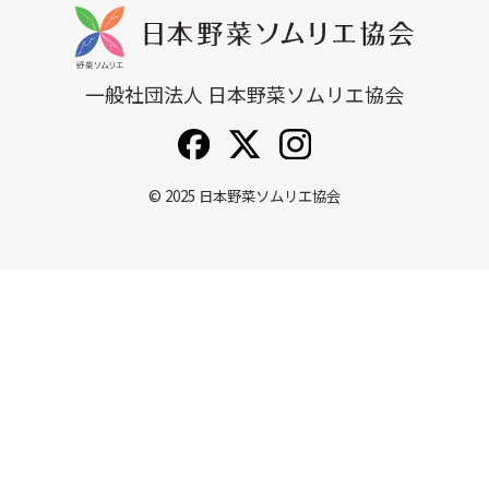
一般社団法人 日本野菜ソムリエ協会
© 2025
日本野菜ソムリエ協会