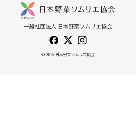
一般社団法人 日本野菜ソムリエ協会
© 2025
日本野菜ソムリエ協会