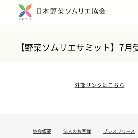
【野菜ソムリエサミット】7月
外部リンクはこちら
協会概要
法人のお客様
プレスリリース