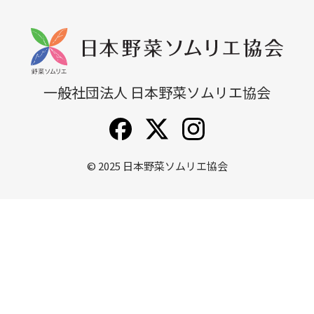
無料説明会
他講座一覧
一般社団法人 日本野菜ソムリエ協会
© 2025
日本野菜ソムリエ協会