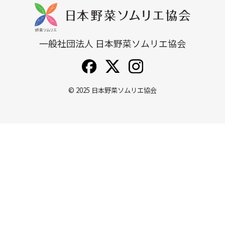
一般社団法人 日本野菜ソムリエ協会
© 2025
日本野菜ソムリエ協会