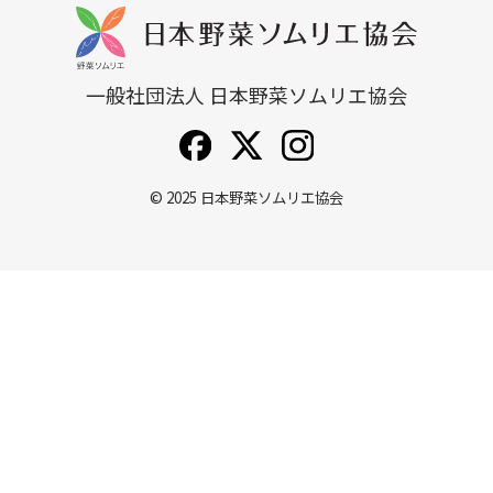
一般社団法人 日本野菜ソムリエ協会
© 2025
日本野菜ソムリエ協会