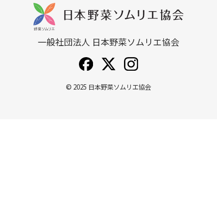
一般社団法人 日本野菜ソムリエ協会
© 2025
日本野菜ソムリエ協会