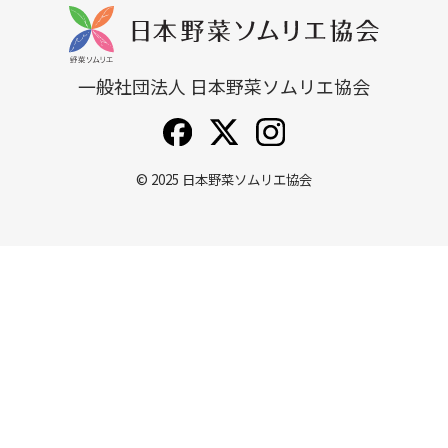
一般社団法人 日本野菜ソムリエ協会
© 2025
日本野菜ソムリエ協会