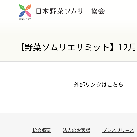
【野菜ソムリエサミット】12
外部リンクはこちら
協会概要
法人のお客様
プレスリリース