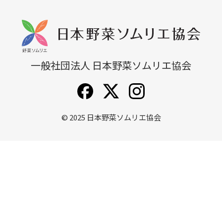
無料説明会
他講座一覧
一般社団法人 日本野菜ソムリエ協会
© 2025
日本野菜ソムリエ協会