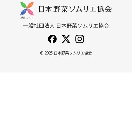
一般社団法人 日本野菜ソムリエ協会
© 2025
日本野菜ソムリエ協会