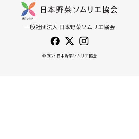
一般社団法人 日本野菜ソムリエ協会
© 2025
日本野菜ソムリエ協会