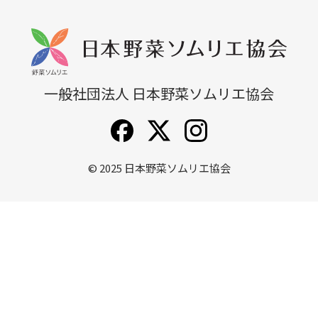
無料説明会
他講座一覧
一般社団法人 日本野菜ソムリエ協会
© 2025
日本野菜ソムリエ協会