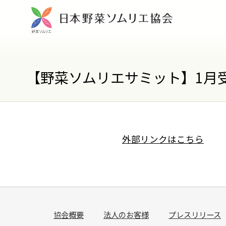
【野菜ソムリエサミット】1月
外部リンクはこちら
協会概要
法人のお客様
プレスリリース