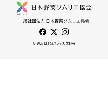
一般社団法人 日本野菜ソムリエ協会
© 2025
日本野菜ソムリエ協会