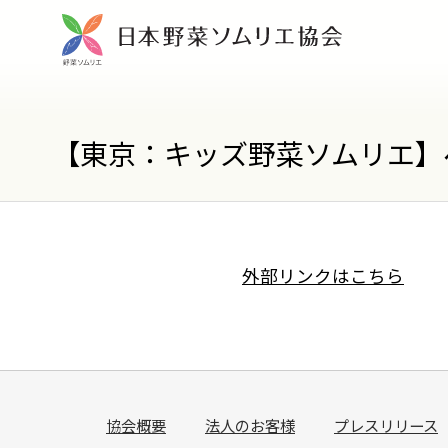
【東京：キッズ野菜ソムリエ】
外部リンクはこちら
協会概要
法人のお客様
プレスリリース