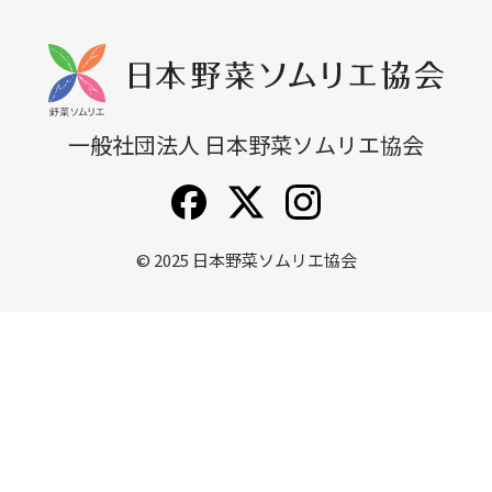
無料説明会
他講座一覧
一般社団法人 日本野菜ソムリエ協会
© 2025
日本野菜ソムリエ協会