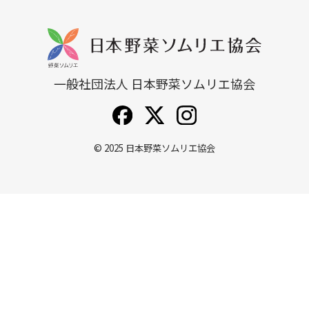
一般社団法人 日本野菜ソムリエ協会
© 2025
日本野菜ソムリエ協会