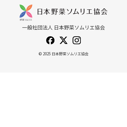
一般社団法人 日本野菜ソムリエ協会
© 2025
日本野菜ソムリエ協会