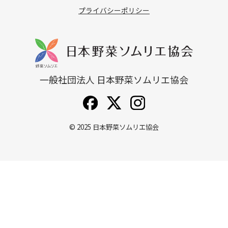
プライバシーポリシー
一般社団法人 日本野菜ソムリエ協会
© 2025
日本野菜ソムリエ協会