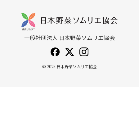
一般社団法人 日本野菜ソムリエ協会
© 2025
日本野菜ソムリエ協会