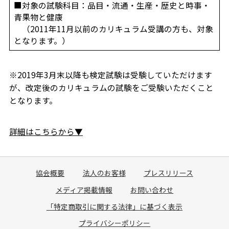
■対象の試験科目：品目・流通・生産・歴史と時事・
青果物と健康
（2011年11月以前のカリキュラム受講の方も、対象
となります。）
※2019年3月末以降も検定試験は受験していただけます
が、改定後のカリキュラムの試験をご受験いただくこと
となります。
詳細はこちらから▼
協会概要
法人のお客様
プレスリリース
メディア掲載情報
お問い合わせ
「特定商取引に関する法律」に基づく表示
プライバシーポリシー