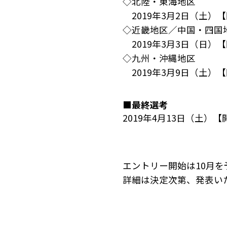
◇北陸・東海地区
2019年3月2日（土）
◇近畿地区／中国・四国
2019年3月3日（日）
◇九州・沖縄地区
2019年3月9日（土）
■最終選考
2019年4月13日（土）
エントリー開始は10月を
詳細は決定次第、発表い